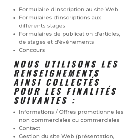
Formulaire d’inscription au site Web
Formulaires d’inscriptions aux
différents stages
Formulaires de publication d’articles,
de stages et d’événements
Concours
NOUS UTILISONS LES
RENSEIGNEMENTS
AINSI COLLECTÉS
POUR LES FINALITÉS
SUIVANTES :
Informations / Offres promotionnelles
non commerciales ou commerciales
Contact
Gestion du site Web (présentation,