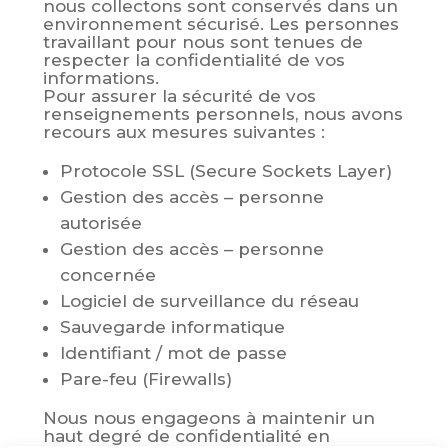
nous collectons sont conservés dans un
environnement sécurisé. Les personnes
travaillant pour nous sont tenues de
respecter la confidentialité de vos
informations.
Pour assurer la sécurité de vos
renseignements personnels, nous avons
recours aux mesures suivantes :
Protocole SSL (Secure Sockets Layer)
Gestion des accès – personne
autorisée
Gestion des accès – personne
concernée
Logiciel de surveillance du réseau
Sauvegarde informatique
Identifiant / mot de passe
Pare-feu (Firewalls)
Nous nous engageons à maintenir un
haut degré de confidentialité en