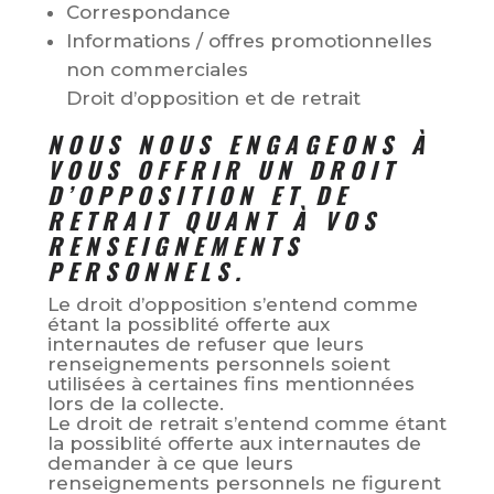
Correspondance
Informations / offres promotionnelles
non commerciales
Droit d’opposition et de retrait
NOUS NOUS ENGAGEONS À
VOUS OFFRIR UN DROIT
D’OPPOSITION ET DE
RETRAIT QUANT À VOS
RENSEIGNEMENTS
PERSONNELS.
Le droit d’opposition s’entend comme
étant la possiblité offerte aux
internautes de refuser que leurs
renseignements personnels soient
utilisées à certaines fins mentionnées
lors de la collecte.
Le droit de retrait s’entend comme étant
la possiblité offerte aux internautes de
demander à ce que leurs
renseignements personnels ne figurent