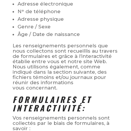
Adresse électronique
N° de téléphone
Adresse physique
Genre / Sexe
Âge / Date de naissance
Les renseignements personnels que
nous collectons sont recueillis au travers
de formulaires et grâce à l’interactivité
établie entre vous et notre site Web.
Nous utilisons également, comme
indiqué dans la section suivante, des
fichiers témoins et/ou journaux pour
réunir des informations
vous concernant.
FORMULAIRES ET
INTERACTIVITÉ:
Vos renseignements personnels sont
collectés par le biais de formulaires, à
savoir :