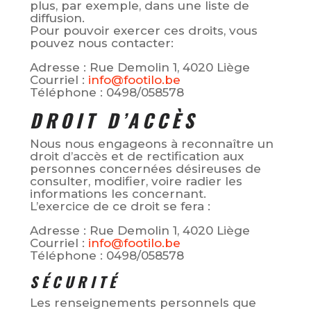
plus, par exemple, dans une liste de
diffusion.
Pour pouvoir exercer ces droits, vous
pouvez nous contacter:
Adresse : Rue Demolin 1, 4020 Liège
Courriel :
info@footilo.be
Téléphone :
0498/058578
DROIT D’ACCÈS
Nous nous engageons à reconnaître un
droit d’accès et de rectification aux
personnes concernées désireuses de
consulter, modifier, voire radier les
informations les concernant.
L’exercice de ce droit se fera :
Adresse : Rue Demolin 1, 4020 Liège
Courriel :
info@footilo.be
Téléphone :
0498/058578
SÉCURITÉ
Les renseignements personnels que