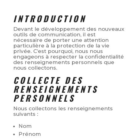
INTRODUCTION
Devant le développement des nouveaux
outils de communication, il est
nécessaire de porter une attention
particulière à la protection de la vie
privée. C’est pourquoi, nous nous
engageons à respecter la confidentialité
des renseignements personnels que
nous collectons.
COLLECTE DES
RENSEIGNEMENTS
PERSONNELS
Nous collectons les renseignements
suivants :
Nom
Prénom