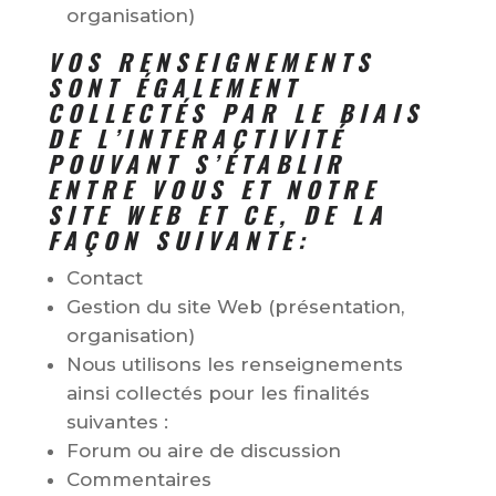
organisation)
VOS RENSEIGNEMENTS
SONT ÉGALEMENT
COLLECTÉS PAR LE BIAIS
DE L’INTERACTIVITÉ
POUVANT S’ÉTABLIR
ENTRE VOUS ET NOTRE
SITE WEB ET CE, DE LA
FAÇON SUIVANTE:
Contact
Gestion du site Web (présentation,
organisation)
Nous utilisons les renseignements
ainsi collectés pour les finalités
suivantes :
Forum ou aire de discussion
Commentaires