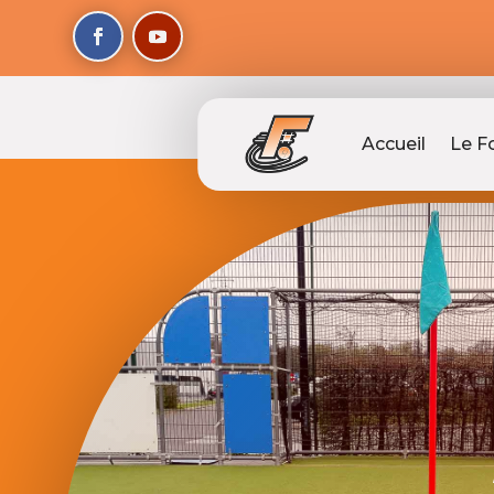
Accueil
Le F