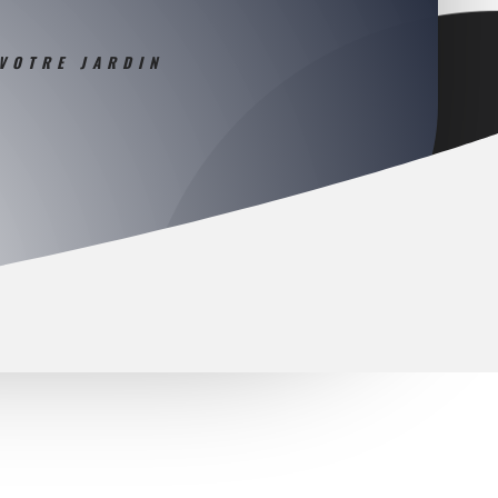
 VOTRE JARDIN