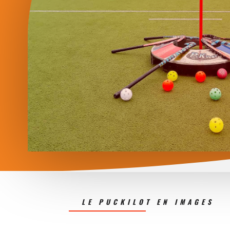
LE PUCKILOT EN IMAGES