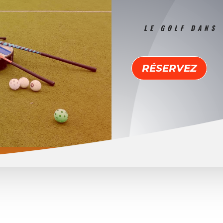
LE GOLF DANS
RÉSERVEZ